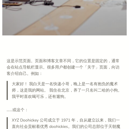
这是示范页面。页面和博客文章不同，它的位置是固定的，通常
会在站点导航栏显示。很多用户都创建一个「关于」页面，向访
客介绍自己。例如：
大家好！ 我白天是一名快递小哥，晚上是一名有抱负的魔术
师，这是我的网站。 我住在北京，养了一只名叫二哈的小狗。
我平时喜欢喝可乐，还有遛狗。
……或这个：
XYZ Doohickey 公司成立于 1971 年，自从建立以来，我们一
直向社会贡献着优秀 doohickies。我们的公司总部位于天朝魔